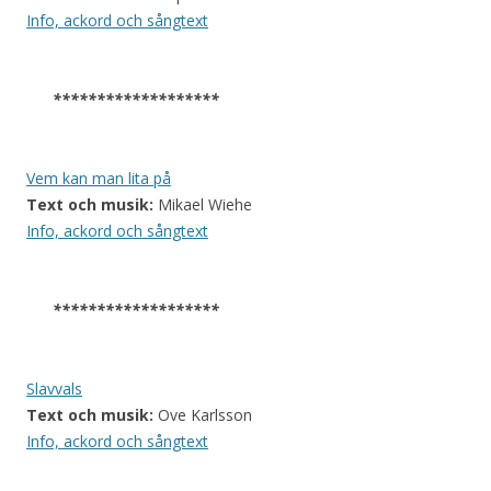
Info, ackord och sångtext
*******************
Vem kan man lita på
Text och musik:
Mikael Wiehe
Info, ackord och sångtext
*******************
Slavvals
Text och musik:
Ove Karlsson
Info, ackord och sångtext