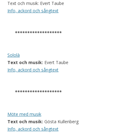
Text och musik: Evert Taube
Info, ackord och sångtext
*******************
Sololà
Text och musik:
Evert Taube
Info, ackord och sångtext
*******************
Möte med musik
Text och musik:
Gösta Kullenberg
Info, ackord och sångtext