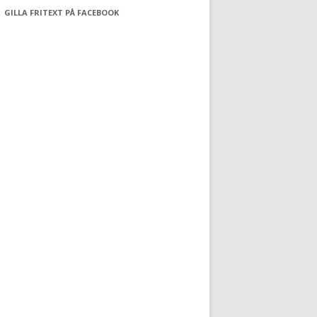
GILLA FRITEXT PÅ FACEBOOK