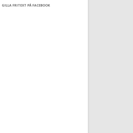
GILLA FRITEXT PÅ FACEBOOK