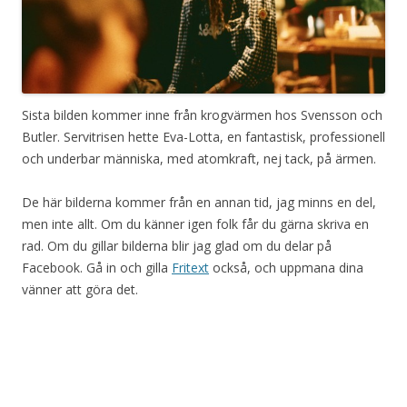
Sista bilden kommer inne från krogvärmen hos Svensson och
Butler. Servitrisen hette Eva-Lotta, en fantastisk, professionell
och underbar människa, med atomkraft, nej tack, på ärmen.
De här bilderna kommer från en annan tid, jag minns en del,
men inte allt. Om du känner igen folk får du gärna skriva en
rad. Om du gillar bilderna blir jag glad om du delar på
Facebook. Gå in och gilla
Fritext
också, och uppmana dina
vänner att göra det.