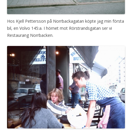
Hos Kjell Pettersson på Norrbackagatan köpte jag min första
bil, en Volvo 145:a. I hörnet mot Rörstrandsgatan ser vi
Restaurang Norrbacken.