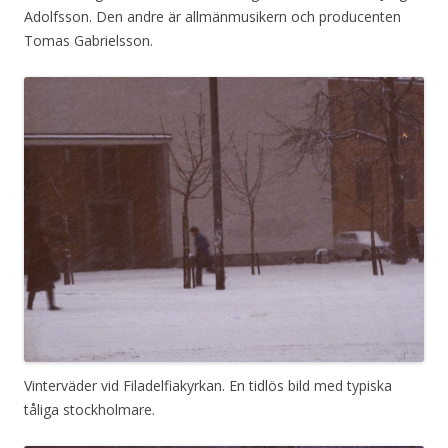
Adolfsson. Den andre är allmänmusikern och producenten
Tomas Gabrielsson.
Vinterväder vid Filadelfiakyrkan. En tidlös bild med typiska
tåliga stockholmare.