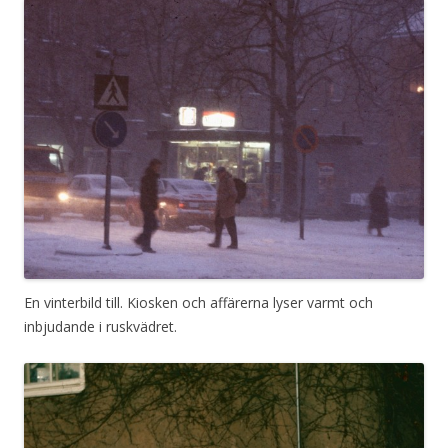
En vinterbild till. Kiosken och affärerna lyser varmt och
inbjudande i ruskvädret.